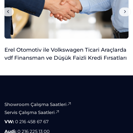
Erel Otomotiv ile Volkswagen Ticari Araçlarda
vdf Finansman ve Düşük Faizli Kredi Fırsatları
Showroom Çalışma Saatleri
Servis Çalışma Saatleri
VW:
0 216 458 67 67
Audi:
0 216 225 13 00