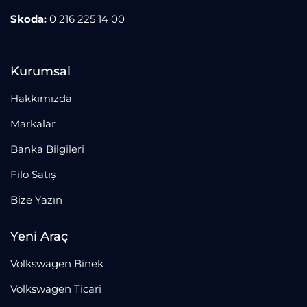
Skoda:
0 216 225 14 00
Kurumsal
Hakkımızda
Markalar
Banka Bilgileri
Filo Satış
Bize Yazın
Yeni Araç
Volkswagen Binek
Volkswagen Ticari