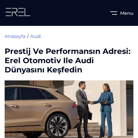
Menu
Anasayfa
Audi
Prestij Ve Performansın Adresi:
Erel Otomotiv Ile Audi
Dünyasını Keşfedin