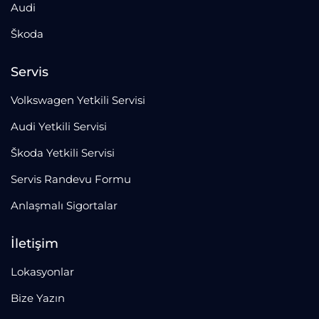
Audi
Škoda
Servis
Volkswagen Yetkili Servisi
Audi Yetkili Servisi
Škoda Yetkili Servisi
Servis Randevu Formu
Anlaşmalı Sigortalar
İletişim
Lokasyonlar
Bize Yazın