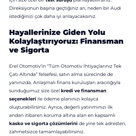
Direksiyonun başına geçtiğiniz an, neden bir Audi
istediğinizi çok daha iyi anlayacaksınız.
Hayallerinize Giden Yolu
Kolaylaştırıyoruz: Finansman
ve Sigorta
Erel Otomotiv’in “Tüm Otomotiv İhtiyaçlarınız Tek
Çatı Altında” felsefesi, satın alma sürecinde de
yanınızda. Anlaşmalı finans kuruluşları aracılığıyla
sunduğumuz size özel
kredi ve finansman
seçenekleri
ile ödeme planınızı kolayca
oluşturabilirsiniz. Ayrıca, değerli yatırımınızı ilk
andan itibaren koruma altına alan en kapsamlı
kasko ve sigorta çözümlerini
de yine tek adresten,
zahmetsizce tamamlayabilirsiniz.