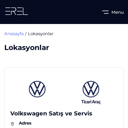
Menu
Anasayfa
Lokasyonlar
Lokasyonlar
Volkswagen Satış ve Servis
Adres