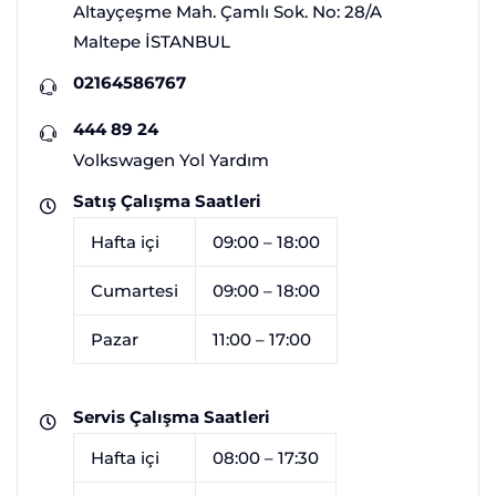
Altayçeşme Mah. Çamlı Sok. No: 28/A
Maltepe İSTANBUL
02164586767
444 89 24
Volkswagen Yol Yardım
Satış Çalışma Saatleri
Hafta içi
09:00 – 18:00
Cumartesi
09:00 – 18:00
Pazar
11:00 – 17:00
Servis Çalışma Saatleri
Hafta içi
08:00 – 17:30