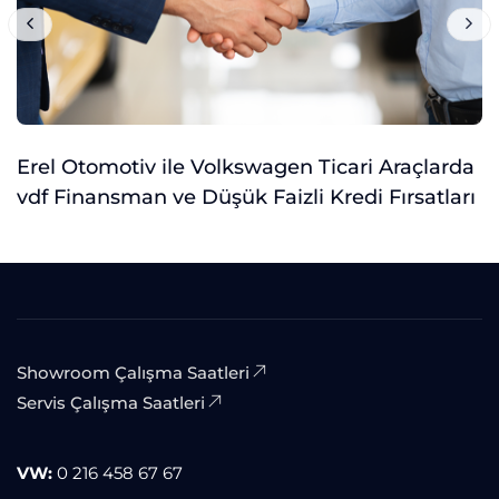
Erel Otomotiv ile Volkswagen Ticari Araçlarda
vdf Finansman ve Düşük Faizli Kredi Fırsatları
Showroom Çalışma Saatleri
Servis Çalışma Saatleri
VW:
0 216 458 67 67