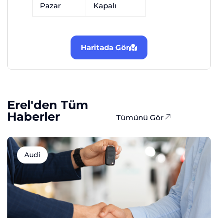
Pazar
Kapalı
Haritada Gör
Erel'den Tüm
Haberler
Tümünü Gör
Audi