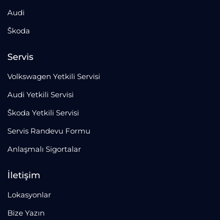
Audi
Škoda
Servis
Volkswagen Yetkili Servisi
Audi Yetkili Servisi
Škoda Yetkili Servisi
Servis Randevu Formu
Anlaşmalı Sigortalar
İletişim
Lokasyonlar
Bize Yazın