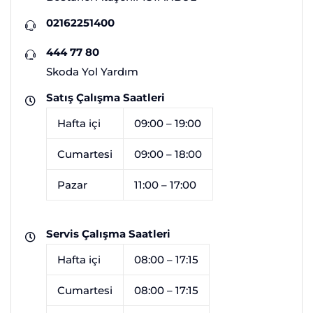
02162251400
444 77 80
Skoda Yol Yardım
Satış Çalışma Saatleri
Hafta içi
09:00 – 19:00
Cumartesi
09:00 – 18:00
Pazar
11:00 – 17:00
Servis Çalışma Saatleri
Hafta içi
08:00 – 17:15
Cumartesi
08:00 – 17:15