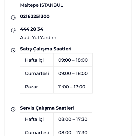
Maltepe İSTANBUL
02162251300
444 28 34
Audi Yol Yardım
Satış Çalışma Saatleri
Hafta içi
09:00 – 18:00
Cumartesi
09:00 – 18:00
Pazar
11:00 – 17:00
Servis Çalışma Saatleri
Hafta içi
08:00 – 17:30
Cumartesi
08:00 – 17:30