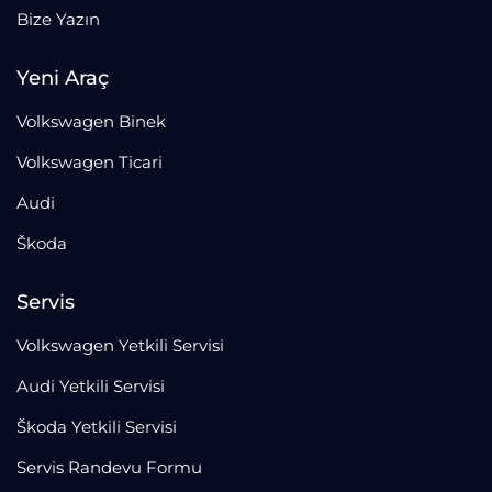
Bize Yazın
Yeni Araç
Volkswagen Binek
Volkswagen Ticari
Audi
Škoda
Servis
Volkswagen Yetkili Servisi
Audi Yetkili Servisi
Škoda Yetkili Servisi
Servis Randevu Formu