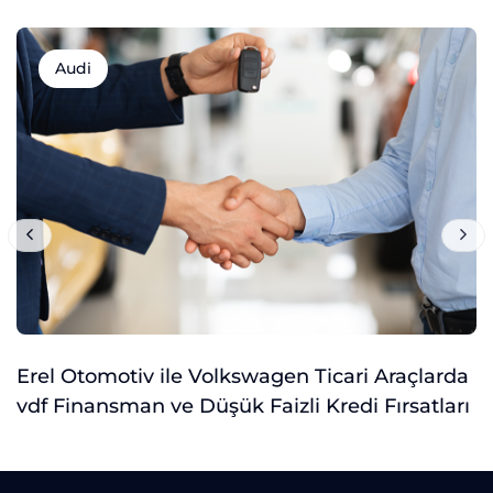
Audi
Erel Otomotiv ile Volkswagen Ticari Araçlarda
vdf Finansman ve Düşük Faizli Kredi Fırsatları