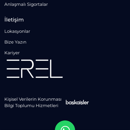
Anlaşmalı Sigortalar
İletişim
Lokasyonlar
Bize Yazın
Kariyer
Kişisel Verilerin Korunması
Bilgi Toplumu Hizmetleri