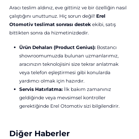
Aracı teslim aldınız, eve gittiniz ve bir özelliğin nasıl
çalıştığını unuttunuz. Hiç sorun değil!
Erel
Otomotiv teslimat sonrası destek
ekibi, satış
bittikten sonra da hizmetinizdedir.
Ürün Dehaları (Product Genius):
Bostancı
showroomumuzda bulunan uzmanlarımız,
aracınızın teknolojisini size tekrar anlatmak
veya telefon eşleştirmesi gibi konularda
yardımcı olmak için hazırdır.
Servis Hatırlatma:
İlk bakım zamanınız
geldiğinde veya mevsimsel kontroller
gerektiğinde Erel Otomotiv sizi bilgilendirir.
Diğer Haberler